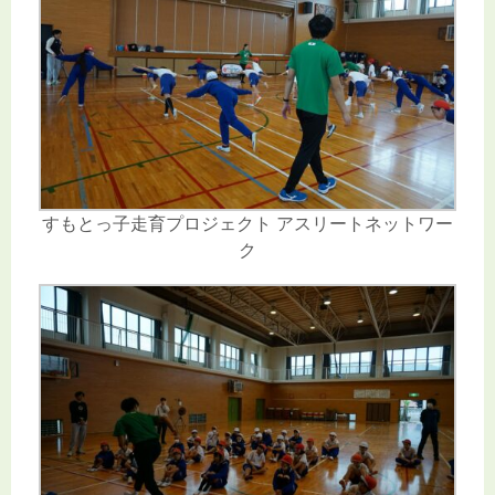
すもとっ子走育プロジェクト アスリートネットワー
ク