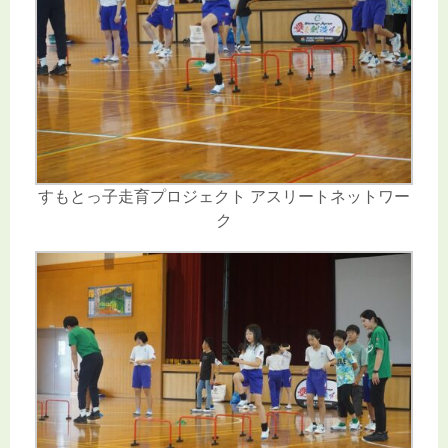
すもとっ子走育プロジェクト アスリートネットワー
ク