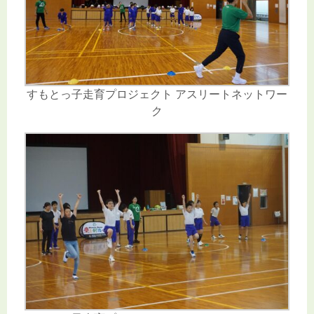
すもとっ子走育プロジェクト アスリートネットワー
ク