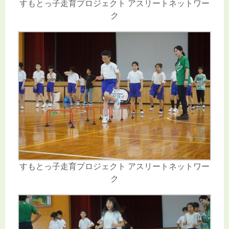
すもとっ子走育プロジェクト アスリートネットワー
ク
すもとっ子走育プロジェクト アスリートネットワー
ク