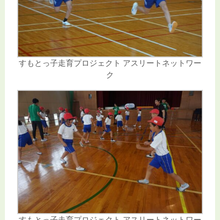
すもとっ子走育プロジェクト アスリートネットワー
ク
すもとっ子走育プロジェクト アスリートネットワー