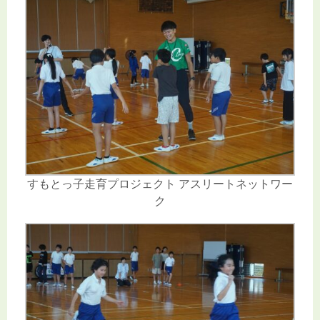
すもとっ子走育プロジェクト アスリートネットワー
ク