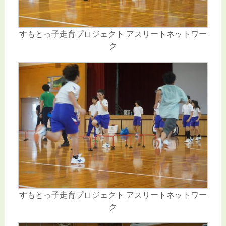
すもとっ子走育プロジェクト アスリートネットワー
ク
すもとっ子走育プロジェクト アスリートネットワー
ク