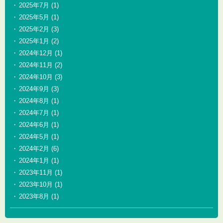
2025年7月
(1)
2025年5月
(1)
2025年2月
(3)
2025年1月
(2)
2024年12月
(1)
2024年11月
(2)
2024年10月
(3)
2024年9月
(3)
2024年8月
(1)
2024年7月
(1)
2024年6月
(1)
2024年5月
(1)
2024年2月
(6)
2024年1月
(1)
2023年11月
(1)
2023年10月
(1)
2023年8月
(1)