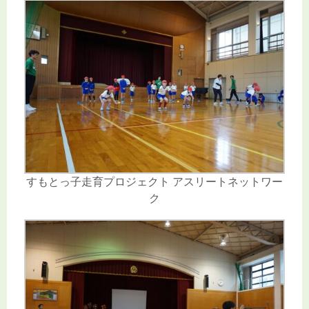
すもとっ子走育プロジェクト アスリートネットワー
ク