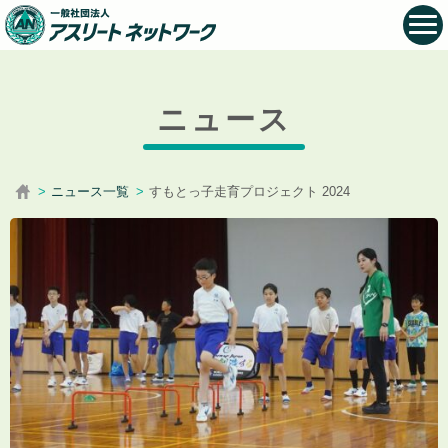
ニュース
ニュース一覧
すもとっ子走育プロジェクト 2024