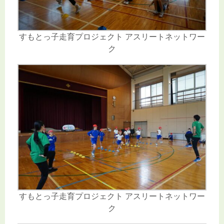
すもとっ子走育プロジェクト アスリートネットワー
ク
すもとっ子走育プロジェクト アスリートネットワー
ク