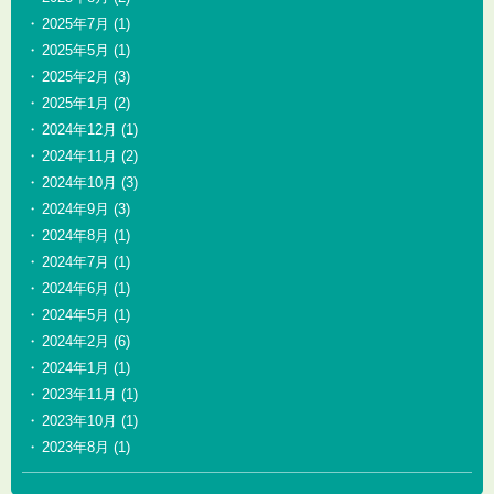
2025年7月
(1)
2025年5月
(1)
2025年2月
(3)
2025年1月
(2)
2024年12月
(1)
2024年11月
(2)
2024年10月
(3)
2024年9月
(3)
2024年8月
(1)
2024年7月
(1)
2024年6月
(1)
2024年5月
(1)
2024年2月
(6)
2024年1月
(1)
2023年11月
(1)
2023年10月
(1)
2023年8月
(1)