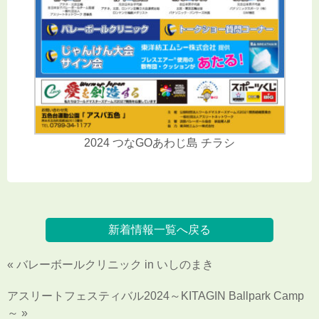
2024 つなGOあわじ島 チラシ
新着情報一覧へ戻る
« バレーボールクリニック in いしのまき
アスリートフェスティバル2024～KITAGIN Ballpark Camp
～ »