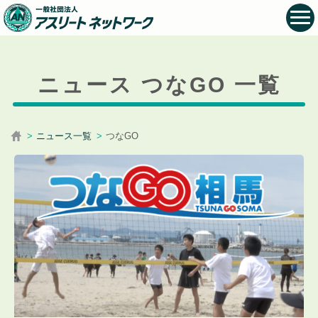
ニュース つなGO 一覧
ニュース一覧
つなGO