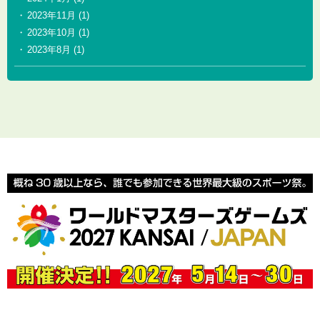
2023年11月
(1)
2023年10月
(1)
2023年8月
(1)