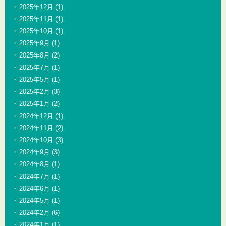
2025年12月
(1)
2025年11月
(1)
2025年10月
(1)
2025年9月
(1)
2025年8月
(2)
2025年7月
(1)
2025年5月
(1)
2025年2月
(3)
2025年1月
(2)
2024年12月
(1)
2024年11月
(2)
2024年10月
(3)
2024年9月
(3)
2024年8月
(1)
2024年7月
(1)
2024年6月
(1)
2024年5月
(1)
2024年2月
(6)
2024年1月
(1)